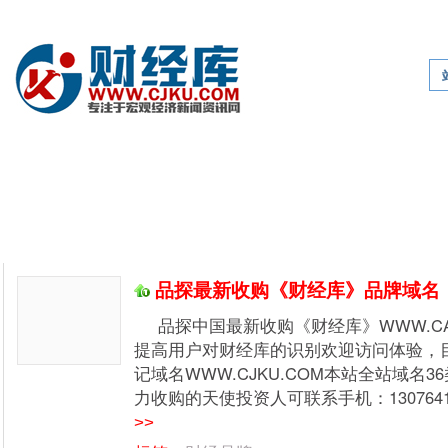
网站首页
财经新闻
品牌资讯
陶瓷品牌
卫浴洁具
财经库
品探最新收购《财经库》品牌域名
品探中国最新收购《财经库》WWW.CAI
提高用户对财经库的识别欢迎访问体验，
记域名WWW.CJKU.COM本站全站域名
力收购的天使投资人可联系手机：13076417
>>