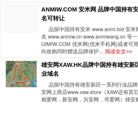
ANMIW.COM 安米网 品牌中国持有
名可转让
品探中国持有安米 www.anmi.bid 安米网
名 www.anmiw.cn www.anmiwang
UIMIW.COM 优米网(优米手机网)或者
向收购同时赠送品牌保护...
阅读全文>>
雄安网XAW.HK品牌中国持有雄安新
业域名
品探中国持有雄安新区一系列行业品牌域名
安网上商店www.xaw.store（XAW
相爱网，新安网，兴安网，寻爱网）雄安