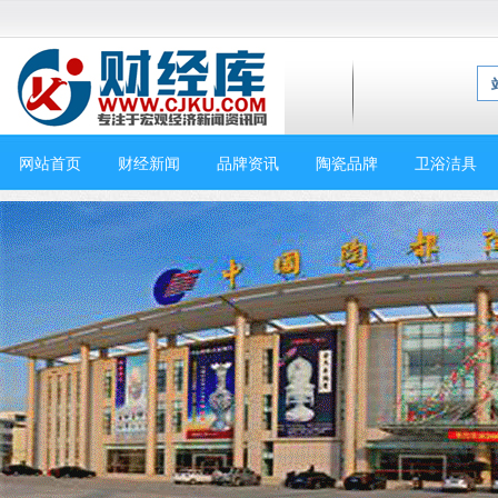
网站首页
财经新闻
品牌资讯
陶瓷品牌
卫浴洁具