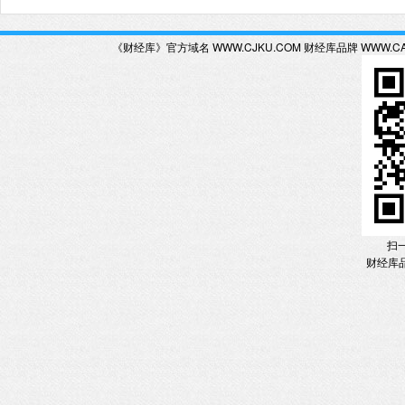
《财经库》官方域名 WWW.CJKU.COM 财经库品牌 WWW.C
扫
财经库品牌