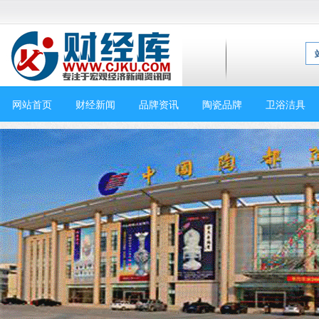
网站首页
财经新闻
品牌资讯
陶瓷品牌
卫浴洁具