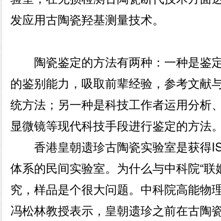
发应用古陶瓷羟基测量技术。
陶瓷鉴定的方法有两种：一种是鉴定
的鉴别能力，吸取前辈经验，参考文献
统方法；另一种是科技工作者运用分析
显微镜等现代科技手段进行鉴定的方法
香港皇朝遗珍古陶瓷实验室是获得ISO
体系的民间实验室。为什么与中科院“联
究，样品是个很大问题。中科院高能物
冯松林教授表示，皇朝遗珍之前在古陶