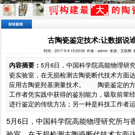
财经新闻
古陶瓷鉴定技术:让数据说谁
时间：2017-5-9 15:23:00 作者：admin 来源：互联网
5月6日，中国科学院高能物理研
内容摘要：
瓷实验室，在无损检测古陶瓷断代技术方面
应用古陶瓷羟基测量技术。 陶瓷鉴定的方
工作者凭实践中获得的鉴别能力，吸取前辈
进行鉴定的传统方法；另一种是科技工作者运用
5月6日，中国科学院高能物理研究所与
验室，在无损检测古陶瓷断代技术方面