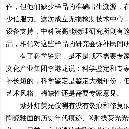
作，但他们缺少样品的准确出生溯源，
少信服力。这次成立无损检测技术中心
设备支持，中科院高能物理研究所则有这
品，相信对这些样品的研究会弥补民间
有了科学鉴定，是不是就不需要专家
文化产业集团李港龙说：科学鉴定和专
补长短的，科学鉴定是鉴定大概年份，
艺术风格、稀缺性还是需要专家意见。
紫外灯荧光仪测有没有裂痕和修复痕
陶瓷釉面的历史年代痕迹、X射线荧光光