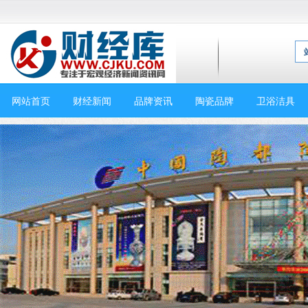
网站首页
财经新闻
品牌资讯
陶瓷品牌
卫浴洁具