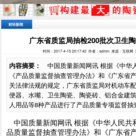
财经新闻
广东省质监局抽检200批次卫生陶
时间：2017-4-15 20:17:42 作者：admin 来源：互联网
中国质量新闻网讯 根据《中华
内容摘要：
《产品质量监督抽查管理办法》和《广东省
关法律法规的规定，广东省质监局对机动车
便器、水嘴、卫生陶瓷、陶瓷砖、铝合金建筑
人用品等8种产品进行了产品质量专项监督抽查。
中国质量新闻网讯 根据《中华人民共
品质量监督抽查管理办法》和《广东省