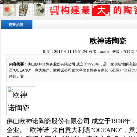
瓷砖品牌
欧神诺陶瓷
时间：2017-4-11 16:51:24 作者：admin 来源：互联网
内容摘要：
佛山欧神诺陶瓷股份有限公司 成立于1998年，是一家创新性的高新
语"OCEANO"，意为海洋。欧神诺公司意大利著名陶瓷专家从《圣经》"诺亚
尚的、奢...
佛山欧神诺陶瓷股份有限公司 成立于1998年
企业。 "欧神诺"来自意大利语"OCEANO"