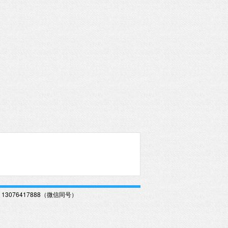
13076417888（微信同号）