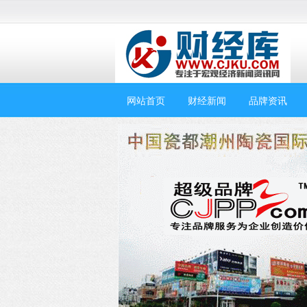
网站首页
财经新闻
品牌资讯