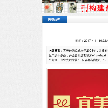
陶瓷品牌
时间：2017-4-11 16:
内容摘要：
宜美佳陶瓷成立于2004年，并拥
生产线十多条，并全套引进西班牙efi cretapr
平方米。企业先后荣获“广东省著名商标”、“...