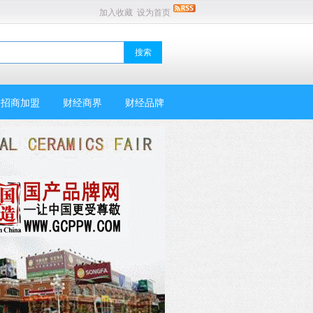
加入收藏
设为首页
招商加盟
财经商界
财经品牌