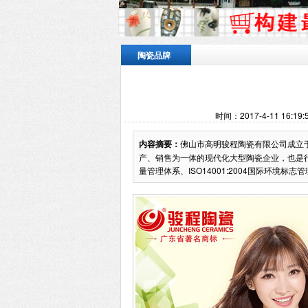
陶瓷品牌
时间：2017-4-11 16:
内容摘要：
佛山市高明骏程陶瓷有限公司成立于
产、销售为一体的现代化大型陶瓷企业，也是行业
量管理体系、ISO14001:2004国际环境标志管