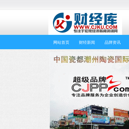
网站首页
财经新闻
品牌资讯