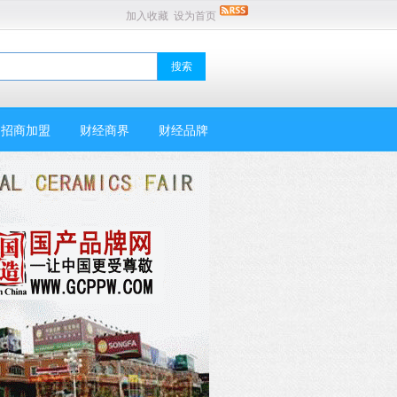
加入收藏
设为首页
招商加盟
财经商界
财经品牌