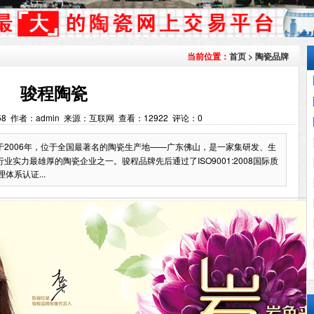
首页
>
陶瓷品牌
当前位置：
骏程陶瓷
19:58 作者：admin 来源：互联网 查看：
12922
评论：
0
2006年，位于全国最著名的陶瓷生产地——广东佛山，是一家集研发、生
实力最雄厚的陶瓷企业之一。骏程品牌先后通过了ISO9001:2008国际质
理体系认证...