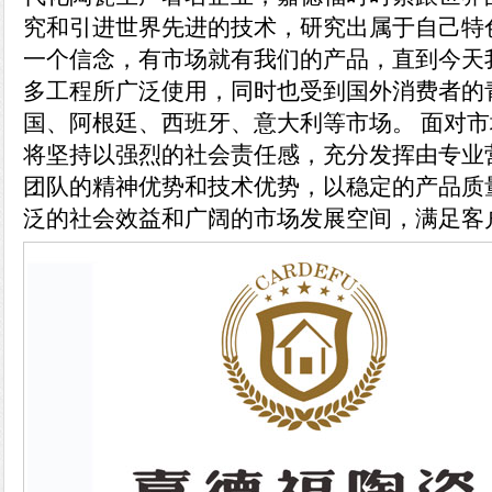
究和引进世界先进的技术，研究出属于自己特
一个信念，有市场就有我们的产品，直到今天
多工程所广泛使用，同时也受到国外消费者的
国、阿根廷、西班牙、意大利等市场。 面对
将坚持以强烈的社会责任感，充分发挥由专业
团队的精神优势和技术优势，以稳定的产品质
泛的社会效益和广阔的市场发展空间，满足客