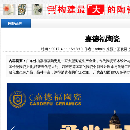
陶瓷品牌
嘉德福陶瓷
时间：2017-4-11 16:18:19 作者：admin 来源：互联网
内容摘要：
广东佛山嘉德福陶瓷是一家大型陶瓷生产企业，作为陶瓷艺术设计与
国传统陶瓷文化,精研当代意大利、西班牙等国家的陶瓷创新设计理念与先进工
玻化生态砖产品，品种丰富，深得消费者的广泛欢迎。 厂房占地面积3万多平方米.