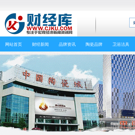
网站首页
财经新闻
品牌资讯
陶瓷品牌
卫浴洁具