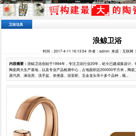
卫浴洁具
浪鲸卫浴
时间：2017-4-11 16:13:54 作者：admin 来源：互联网
内容摘要：
浪鲸卫浴创始于1994年，专注卫浴行业20年，屹今已建成集设计
陶瓷两大生产基地，以及专业产品检测中心，占地面积近200000平方米，陶瓷
蒸汽房、淋浴房、洗手盆、坐便器、浴室柜、五金龙头等十多个品种，规...