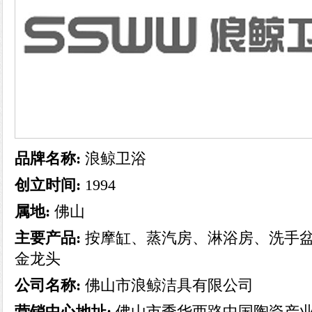
品牌名称:
浪鲸卫浴
创立时间:
1994
属地:
佛山
主要产品:
按摩缸、蒸汽房、淋浴房、洗手
金龙头
公司名称:
佛山市浪鲸洁具有限公司
营销中心地址:
佛山市季华西路中国陶瓷产业