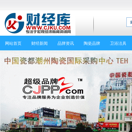
网站首页
财经新闻
品牌资讯
陶瓷品牌
卫浴洁具