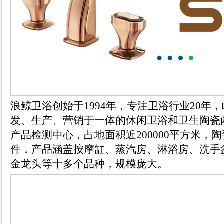
浪鲸卫浴创始于1994年，专注卫浴行业20年
发、生产、营销于一体的休闲卫浴和卫生陶瓷
产品检测中心，占地面积近200000平方米，陶
件，产品涵盖按摩缸、蒸汽房、淋浴房、洗手
金龙头等十多个品种，规模庞大。