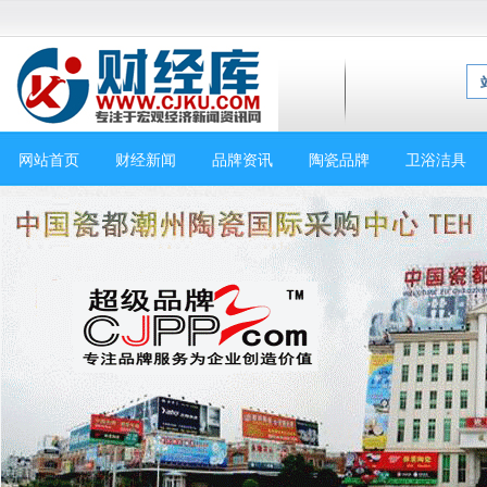
网站首页
财经新闻
品牌资讯
陶瓷品牌
卫浴洁具