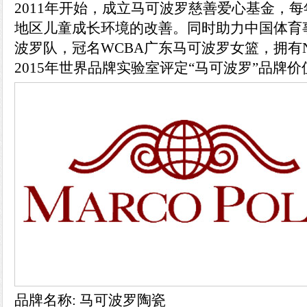
2011年开始，成立马可波罗慈善爱心基金，每
地区儿童成长环境的改善。同时助力中国体育
波罗队，冠名WCBA广东马可波罗女篮，拥有
2015年世界品牌实验室评定“马可波罗”品牌价值
品牌名称: 马可波罗陶瓷