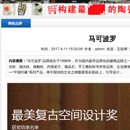
陶瓷品牌
马可波罗
时间：2017-4-11 15:33:09 作者：admin 来源：互联网
内容摘要：
“马可波罗”品牌诞生于1996年，作为国内最早品牌化的建陶品牌之
光砖、抛光砖、抛釉砖、内墙瓷片、微晶石、手工雕刻砖等所有品类。企业拥有
──“中国印象”系列产品，将中国传统文化之精髓展现在瓷砖上，引导设计...