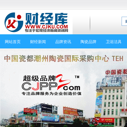
网站首页
财经新闻
品牌资讯
陶瓷品牌
卫浴洁具