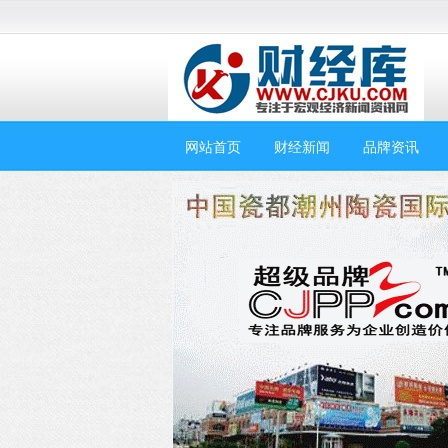
网站首页
财经新闻
品牌资讯