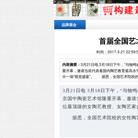
品牌展会
首届全国艺
时间：2017-3-21 22:
内容摘要：
3月21日电 3月18日下午，“
重开幕，邀请当前代表着国内陶艺教育最高水
示一场“视觉盛宴”。 据悉，全国艺术院校的女
3月21日电 3月18日下午，“
京国中陶瓷艺术馆隆重开幕，邀请
位最顶级的女陶艺教授、女陶艺家
据悉，全国艺术院校的女性陶艺