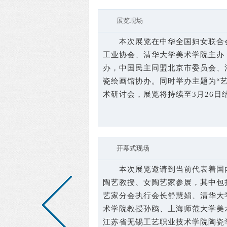
展览现场
本次展览在中华全国妇女联合会
工业协会、清华大学美术学院主办
办，中国民主同盟北京市委员会、
瓷绘画馆协办。同时举办主题为“
术研讨会，展览将持续至3月26日
开幕式现场
本次展览邀请到当前代表着国内
陶艺教授、女陶艺家参展，其中包
艺家分会执行会长舒慧娟、清华大
术学院教授孙鸥、上海师范大学美
江苏省无锡工艺职业技术学院陶瓷