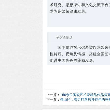
术研究、思想探讨和文化交流平台
术陶瓷繁荣健康发展。
研讨会现场
国中陶瓷艺术馆希望以本次展览
性特质、视角及情感，搭建全国艺
促进中国陶瓷的蓬勃发展。
上一篇：
150余位陶瓷艺术家精品作品将
下一篇：
钟山区：努力打造独具特色的凉