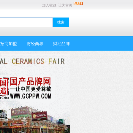
加入收藏
设为首页
招商加盟
财经商界
财经品牌