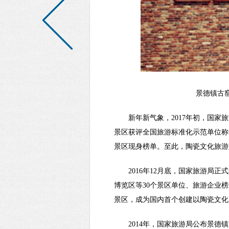
景德镇古
新年新气象，2017年初，国家
景区获评全国旅游标准化示范单位称
景区现身榜单。至此，陶瓷文化旅游
2016年12月底，国家旅游局
博览区等30个景区单位、旅游企业
景区，成为国内首个创建以陶瓷文化
2014年，国家旅游局公布景