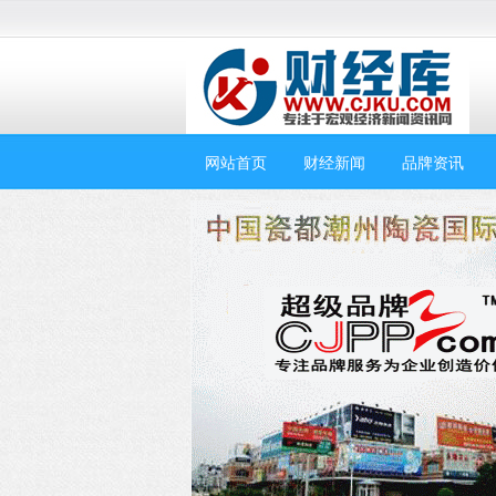
网站首页
财经新闻
品牌资讯