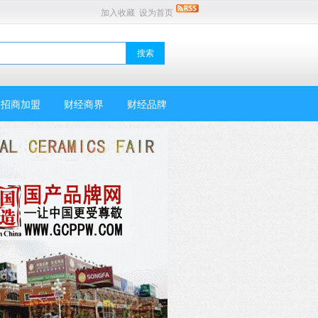
加入收藏
设为首页
招商加盟
财经商界
财经品牌