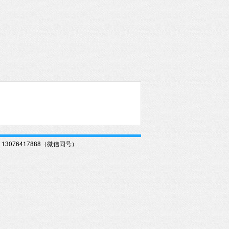
13076417888（微信同号）