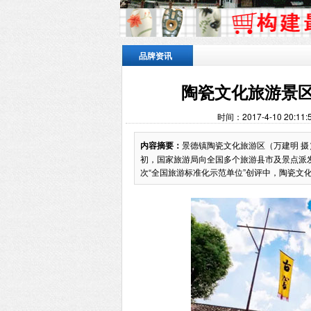
品牌资讯
陶瓷文化旅游景区
时间：2017-4-10 20:
内容摘要：
景德镇陶瓷文化旅游区（万建明 摄
初，国家旅游局向全国多个旅游县市及景点派发
次“全国旅游标准化示范单位”创评中，陶瓷文化